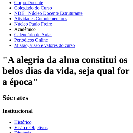
Corpo Docente
Colegiado do Curso
NDE - Núcleo Docente Estruturante
Atividades Complementares
Núcleo Paulo Freire
Acadêmico
Calendário de Aulas
Periódicos Online
Missão, visão e valores do curso
"A alegria da alma constitui os
belos dias da vida, seja qual for
a época"
Sócrates
Institucional
Histórico
Visão e Objetivos
Diretoria