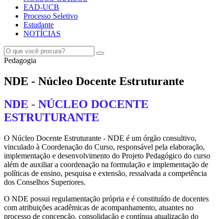
EAD-UCB
Processo Seletivo
Estudante
NOTÍCIAS
Pedagogia
NDE - Núcleo Docente Estruturante
NDE - NÚCLEO DOCENTE
ESTRUTURANTE
O Núcleo Docente Estruturante - NDE é um órgão consultivo,
vinculado à Coordenação do Curso, responsável pela elaboração,
implementação e desenvolvimento do Projeto Pedagógico do curso
além de auxiliar a coordenação na formulação e implementação de
políticas de ensino, pesquisa e extensão, ressalvada a competência
dos Conselhos Superiores.
O NDE possui regulamentação própria e é constituído de docentes
com atribuições acadêmicas de acompanhamento, atuantes no
processo de concepção, consolidação e contínua atualização do