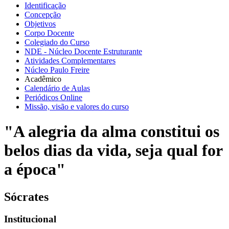
Identificação
Concepção
Objetivos
Corpo Docente
Colegiado do Curso
NDE - Núcleo Docente Estruturante
Atividades Complementares
Núcleo Paulo Freire
Acadêmico
Calendário de Aulas
Periódicos Online
Missão, visão e valores do curso
"A alegria da alma constitui os
belos dias da vida, seja qual for
a época"
Sócrates
Institucional