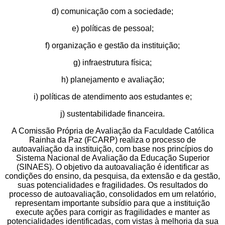
d) comunicação com a sociedade;
e) políticas de pessoal;
f) organização e gestão da instituição;
g) infraestrutura física;
h) planejamento e avaliação;
i) políticas de atendimento aos estudantes e;
j) sustentabilidade financeira.
A Comissão Própria de Avaliação da Faculdade Católica
Rainha da Paz (FCARP) realiza o processo de
autoavaliação da instituição, com base nos princípios do
Sistema Nacional de Avaliação da Educação Superior
(SINAES). O objetivo da autoavaliação é identificar as
condições do ensino, da pesquisa, da extensão e da gestão,
suas potencialidades e fragilidades. Os resultados do
processo de autoavaliação, consolidados em um relatório,
representam importante subsídio para que a instituição
execute ações para corrigir as fragilidades e manter as
potencialidades identificadas, com vistas à melhoria da sua