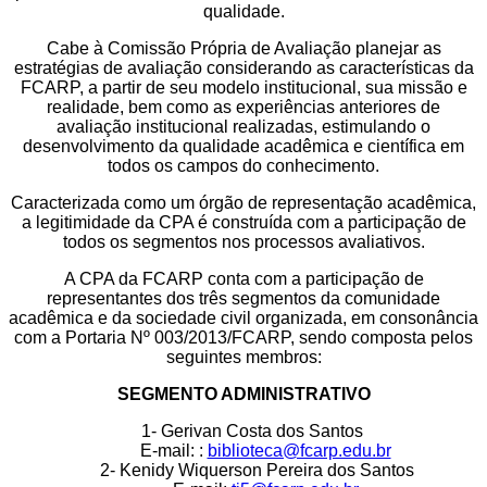
qualidade.
Cabe à Comissão Própria de Avaliação planejar as
estratégias de avaliação considerando as características da
FCARP, a partir de seu modelo institucional, sua missão e
realidade, bem como as experiências anteriores de
avaliação institucional realizadas, estimulando o
desenvolvimento da qualidade acadêmica e científica em
todos os campos do conhecimento.
Caracterizada como um órgão de representação acadêmica,
a legitimidade da CPA é construída com a participação de
todos os segmentos nos processos avaliativos.
A CPA da FCARP conta com a participação de
representantes dos três segmentos da comunidade
acadêmica e da sociedade civil organizada, em consonância
com a Portaria Nº 003/2013/FCARP, sendo composta pelos
seguintes membros:
SEGMENTO ADMINISTRATIVO
1- Gerivan Costa dos Santos
E-mail: :
biblioteca@fcarp.edu.br
2- Kenidy Wiquerson Pereira dos Santos