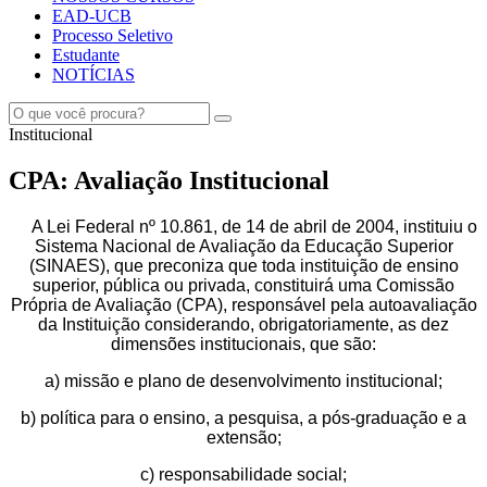
EAD-UCB
Processo Seletivo
Estudante
NOTÍCIAS
Institucional
CPA: Avaliação Institucional
A Lei Federal nº 10.861, de 14 de abril de 2004, instituiu o
Sistema Nacional de Avaliação da Educação Superior
(SINAES), que preconiza que toda instituição de ensino
superior, pública ou privada, constituirá uma Comissão
Própria de Avaliação (CPA), responsável pela autoavaliação
da Instituição considerando, obrigatoriamente, as dez
dimensões institucionais, que são:
a) missão e plano de desenvolvimento institucional;
b) política para o ensino, a pesquisa, a pós-graduação e a
extensão;
c) responsabilidade social;