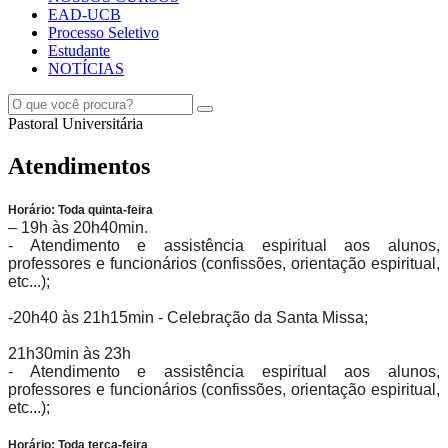
EAD-UCB
Processo Seletivo
Estudante
NOTÍCIAS
Pastoral Universitária
Atendimentos
Horário: Toda quinta-feira
– 19h às 20h40min.
- Atendimento e assistência espiritual aos alunos,
professores e funcionários (confissões, orientação espiritual,
etc...);
-20h40 às 21h15min - Celebração da Santa Missa;
21h30min às 23h
- Atendimento e assistência espiritual aos alunos,
professores e funcionários (confissões, orientação espiritual,
etc...);
Horário: Toda terça-feira