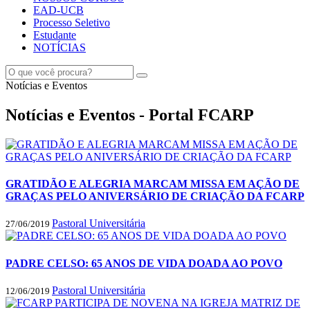
EAD-UCB
Processo Seletivo
Estudante
NOTÍCIAS
Notícias e Eventos
Notícias e Eventos - Portal FCARP
GRATIDÃO E ALEGRIA MARCAM MISSA EM AÇÃO DE
GRAÇAS PELO ANIVERSÁRIO DE CRIAÇÃO DA FCARP
Pastoral Universitária
27/06/2019
PADRE CELSO: 65 ANOS DE VIDA DOADA AO POVO
Pastoral Universitária
12/06/2019