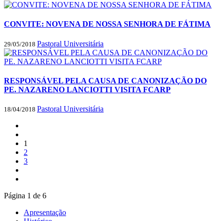
CONVITE: NOVENA DE NOSSA SENHORA DE FÁTIMA
Pastoral Universitária
29/05/2018
RESPONSÁVEL PELA CAUSA DE CANONIZAÇÃO DO
PE. NAZARENO LANCIOTTI VISITA FCARP
Pastoral Universitária
18/04/2018
1
2
3
Página 1 de 6
Apresentação