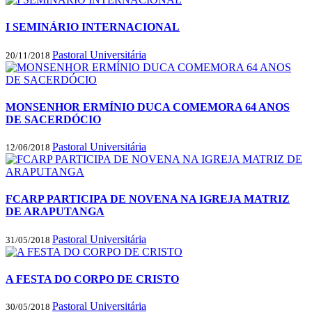
I SEMINÁRIO INTERNACIONAL
Pastoral Universitária
20/11/2018
MONSENHOR ERMÍNIO DUCA COMEMORA 64 ANOS
DE SACERDÓCIO
Pastoral Universitária
12/06/2018
FCARP PARTICIPA DE NOVENA NA IGREJA MATRIZ
DE ARAPUTANGA
Pastoral Universitária
31/05/2018
A FESTA DO CORPO DE CRISTO
Pastoral Universitária
30/05/2018