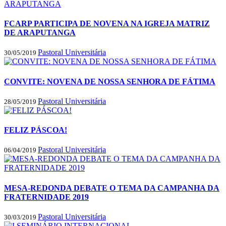
FCARP PARTICIPA DE NOVENA NA IGREJA MATRIZ
DE ARAPUTANGA
Pastoral Universitária
30/05/2019
CONVITE: NOVENA DE NOSSA SENHORA DE FÁTIMA
Pastoral Universitária
28/05/2019
FELIZ PÁSCOA!
Pastoral Universitária
06/04/2019
MESA-REDONDA DEBATE O TEMA DA CAMPANHA DA
FRATERNIDADE 2019
Pastoral Universitária
30/03/2019