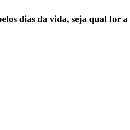
elos dias da vida, seja qual for 