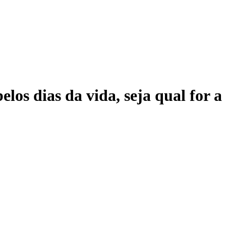
elos dias da vida, seja qual for 