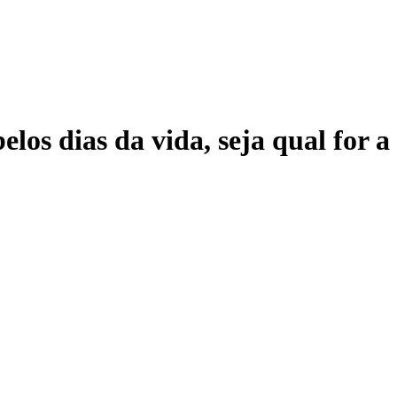
elos dias da vida, seja qual for 