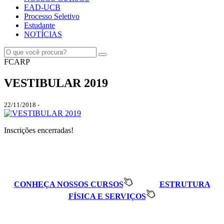
EAD-UCB
Processo Seletivo
Estudante
NOTÍCIAS
FCARP
VESTIBULAR 2019
22/11/2018 -
Inscrições encerradas!
CONHEÇA NOSSOS CURSOS
ESTRUTURA
FÍSICA E SERVIÇOS