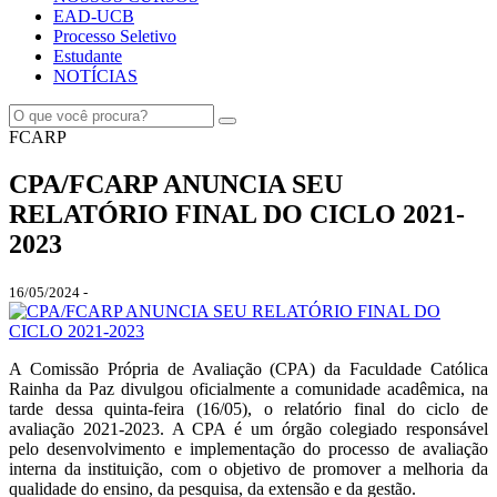
EAD-UCB
Processo Seletivo
Estudante
NOTÍCIAS
FCARP
CPA/FCARP ANUNCIA SEU
RELATÓRIO FINAL DO CICLO 2021-
2023
16/05/2024 -
A Comissão Própria de Avaliação (CPA) da Faculdade Católica
Rainha da Paz divulgou oficialmente a comunidade acadêmica, na
tarde dessa quinta-feira (16/05), o relatório final do ciclo de
avaliação 2021-2023. A CPA é um órgão colegiado responsável
pelo desenvolvimento e implementação do processo de avaliação
interna da instituição, com o objetivo de promover a melhoria da
qualidade do ensino, da pesquisa, da extensão e da gestão.