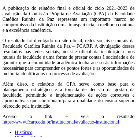
A publicação do relatório final e oficial do ciclo 2021-2023 de
avaliação da Comissão Própria de Avaliação (CPA) da Faculdade
Católica Rainha da Paz representa um importante marco no
compromisso da instituição com a transparência, a melhoria contínua
e a excelência acadêmica.
O resultado foi divulgado no site oficial, redes sociais e murais da
Faculdade Católica Rainha da Paz – FCARP. A divulgação desses
resultados nas redes sociais, no site oficial da instituição e nos
murais da faculdade é uma forma de prestar contas à sociedade e de
garantir que a comunidade acadêmica tenha acesso às informações
necessárias para compreender os pontos fortes e as oportunidades de
melhoria identificados no processo de avaliação.
Além disso, o relatório da CPA serve como base para o
planejamento estratégico e a tomada de decisão da gestão da
faculdade, permitindo a implementação de ações corretivas e
aprimorativas que contribuam para a qualidade do ensino superior
oferecido pela instituição.
Acesso o link e veja o resultado
https://www.fcarp.edu.br/institucional/avaliacao-institucional
Histórico