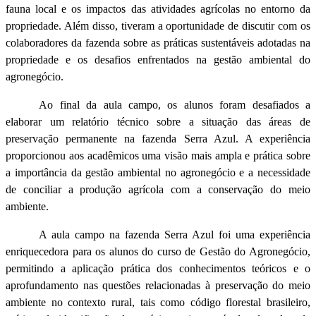
fauna local e os impactos das atividades agrícolas no entorno da
propriedade. Além disso, tiveram a oportunidade de discutir com os
colaboradores da fazenda sobre as práticas sustentáveis adotadas na
propriedade e os desafios enfrentados na gestão ambiental do
agronegócio.
Ao final da aula campo, os alunos foram desafiados a
elaborar um relatório técnico sobre a situação das áreas de
preservação permanente na fazenda Serra Azul. A experiência
proporcionou aos acadêmicos uma visão mais ampla e prática sobre
a importância da gestão ambiental no agronegócio e a necessidade
de conciliar a produção agrícola com a conservação do meio
ambiente.
A aula campo na fazenda Serra Azul foi uma experiência
enriquecedora para os alunos do curso de Gestão do Agronegócio,
permitindo a aplicação prática dos conhecimentos teóricos e o
aprofundamento nas questões relacionadas à preservação do meio
ambiente no contexto rural, tais como código florestal brasileiro,