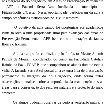
nas margens do rio brigadeiro, em Áreas de Preservação Permanente
– APP da Fazenda Serra Azul, localizada no município de
Figueirópolis d’Oeste. Nessa oportunidade, participaram da aula a
campo acadêmicos matriculados no 3º e 5º semestre.
O objetivo da aula campo foi oportunizar aos acadêmicos
visita in loco a uma propriedade rural para avaliação das áreas de
Preservação Permanente – APP, bem como a interações da fauna,
flora e o homem.
A aula campo foi conduzida pelo Professor Mestre Ademir
Patrick de Moura coordenador do curso, na Faculdade Católica
Rainha da Paz - FCARP, que acompanhou os alunos durante toda a
visita. A fazenda Serra Azul possui uma extensa área de preservação
permanente às margens do rio Brigadeiro, onde foram feitas
observações e análises sobre a importância da manutenção dessas
áreas para a conservação dos recursos naturais e a proteção do meio
ambiente.
Os alunos puderam observar de perto a vegetação nativa, a