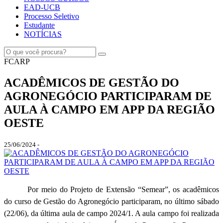
EAD-UCB
Processo Seletivo
Estudante
NOTÍCIAS
FCARP
ACADÊMICOS DE GESTÃO DO
AGRONEGÓCIO PARTICIPARAM DE
AULA À CAMPO EM APP DA REGIÃO
OESTE
25/06/2024 -
Por meio do Projeto de Extensão “Semear”, os acadêmicos
do curso de Gestão do Agronegócio participaram, no último sábado
(22/06), da última aula de campo 2024/1. A aula campo foi realizada