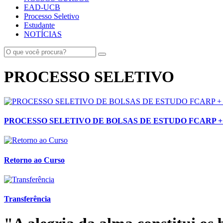
EAD-UCB
Processo Seletivo
Estudante
NOTÍCIAS
PROCESSO SELETIVO
PROCESSO SELETIVO DE BOLSAS DE ESTUDO FCARP 
Retorno ao Curso
Transferência