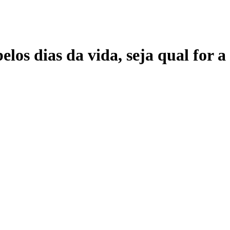
elos dias da vida, seja qual for 