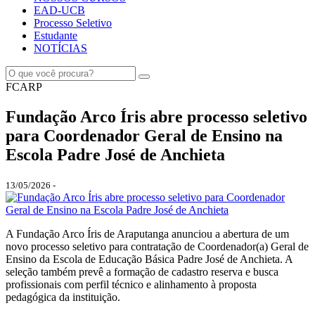
EAD-UCB
Processo Seletivo
Estudante
NOTÍCIAS
FCARP
Fundação Arco Íris abre processo seletivo
para Coordenador Geral de Ensino na
Escola Padre José de Anchieta
13/05/2026 -
A Fundação Arco Íris de Araputanga anunciou a abertura de um
novo processo seletivo para contratação de Coordenador(a) Geral de
Ensino da Escola de Educação Básica Padre José de Anchieta. A
seleção também prevê a formação de cadastro reserva e busca
profissionais com perfil técnico e alinhamento à proposta
pedagógica da instituição.