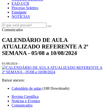
EAD-UCB
Processo Seletivo
Estudante
NOTÍCIAS
Comunicados
CALENDÁRIO DE AULA
ATUALIZADO REFERENTE A 2º
SEMANA - 05/08 a 10/08/2024
01/08/2024 -
Baixar anexos:
Calendário de aulas
(188 Downloads)
Revista Científica
Notícias e Eventos
Comunicados